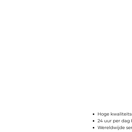
Hoge kwaliteit
24 uur per dag
Wereldwijde ser