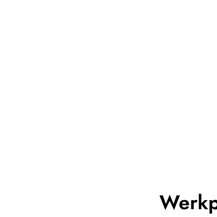
Werkp