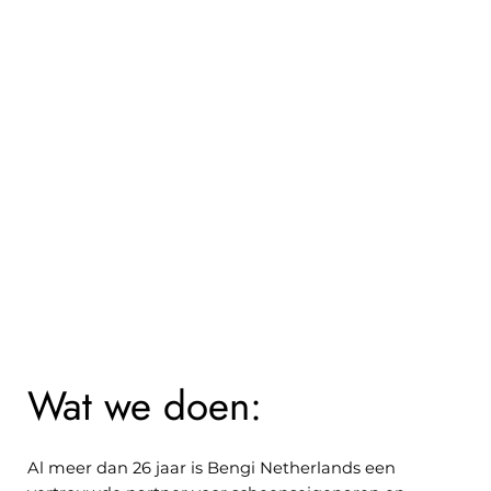
Wat we doen:
Al meer dan 26 jaar is Bengi Netherlands een