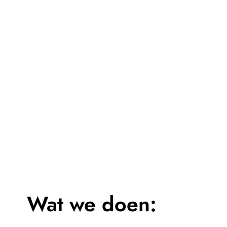
Wat we doen: