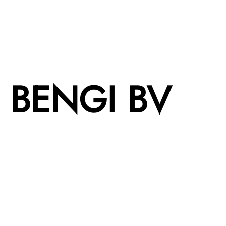
BENGI BV