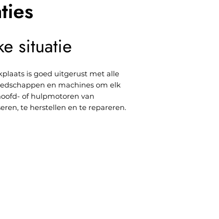
ties
e situatie
plaats is goed uitgerust met alle
edschappen en machines om elk
hoofd- of hulpmotoren van
eren, te herstellen en te repareren.