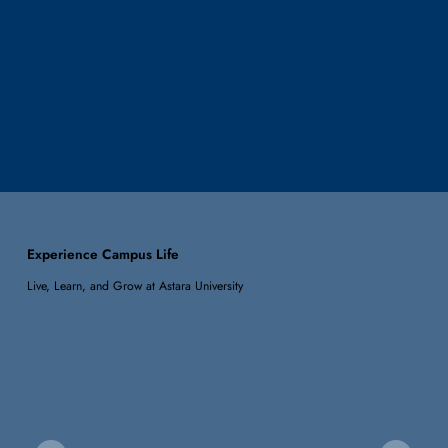
Experience Campus Life
Live, Learn, and Grow at Astara University