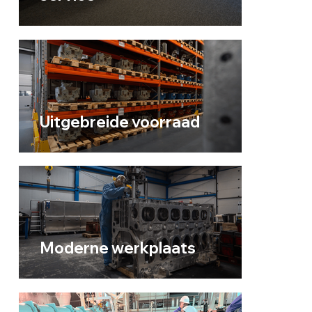
Uitgebreide voorraad
Moderne werkplaats