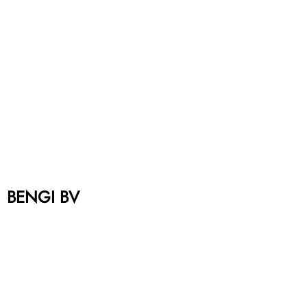
BENGI BV